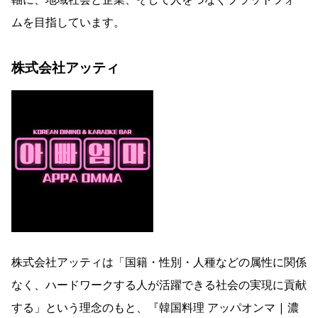
ムを目指しています。
株式会社アッティ
株式会社アッティは「国籍・性別・人種などの属性に関係
なく、ハードワークする人が活躍できる社会の実現に貢献
する」という理念のもと、『韓国料理 アッパオンマ | 濃