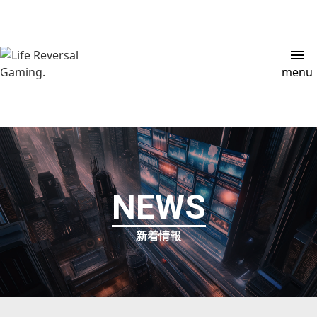
CONTACT
menu
NEWS
新着情報