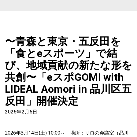
〜青森と東京・五反田を
「食とeスポーツ」で結
び、地域貢献の新たな形を
共創〜「eスポGOMI with
LIDEAL Aomori in 品川区五
反田」開催決定
2026年2月5日
2026年3月14日(土) 10:00～ 場所：リロの会議室（品川