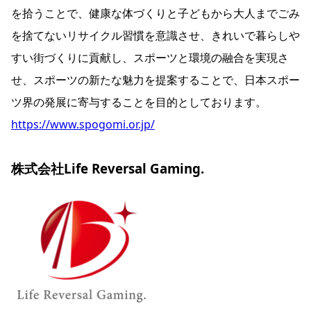
を拾うことで、健康な体づくりと子どもから大人までごみ
を捨てないリサイクル習慣を意識させ、きれいで暮らしや
すい街づくりに貢献し、スポーツと環境の融合を実現さ
せ、スポーツの新たな魅力を提案することで、日本スポー
ツ界の発展に寄与することを目的としております。
https://www.spogomi.or.jp/
株式会社Life Reversal Gaming.