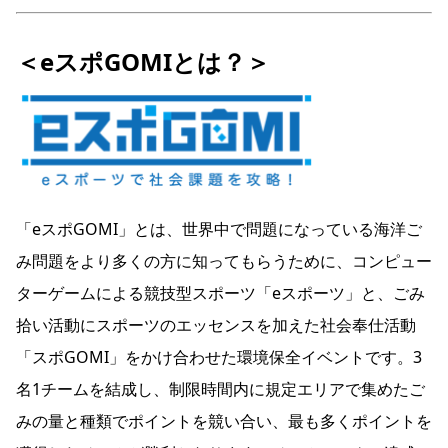
＜eスポGOMIとは？＞
「eスポGOMI」とは、世界中で問題になっている海洋ご
み問題をより多くの方に知ってもらうために、コンピュー
ターゲームによる競技型スポーツ「eスポーツ」と、ごみ
拾い活動にスポーツのエッセンスを加えた社会奉仕活動
「スポGOMI」をかけ合わせた環境保全イベントです。3
名1チームを結成し、制限時間内に規定エリアで集めたご
みの量と種類でポイントを競い合い、最も多くポイントを