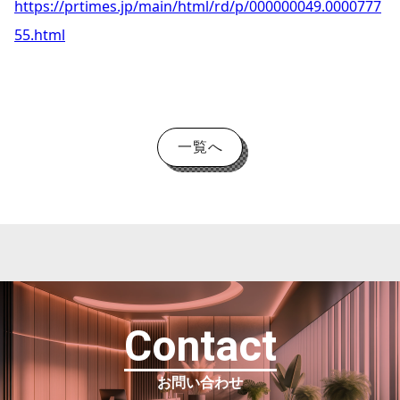
https://prtimes.jp/main/html/rd/p/000000049.0000777
55.html
一覧へ
Contact
お問い合わせ