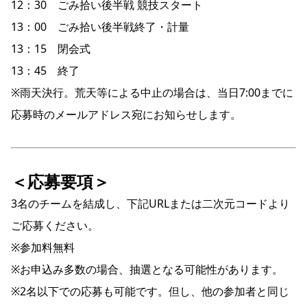
12：30 ごみ拾い後半戦 競技スタート
13：00 ごみ拾い後半戦終了・計量
13：15 閉会式
13：45 終了
※雨天決行。荒天等による中止の場合は、当日7:00までに
応募時のメールアドレス宛にお知らせします。
＜応募要項＞
3名のチームを結成し、下記URLまたは二次元コードより
ご応募ください。
※参加料無料
※お申込み多数の場合、抽選となる可能性があります。
※2名以下での応募も可能です。但し、他の参加者と同じ