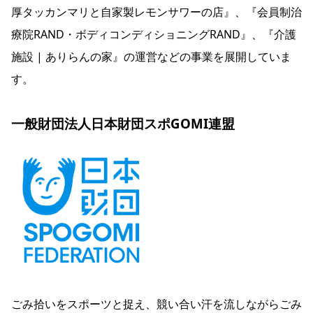
厚タッカンマリと自家製レモンサワーの店』、『会員制治
療院RAND・ボディコンディショニングRAND』、『介護
施設 | ありらんの家』の運営などの事業を展開していま
す。
一般財団法人日本財団スポGOMI連盟
ごみ拾いをスポーツと捉え、競い合い汗を流しながらごみ