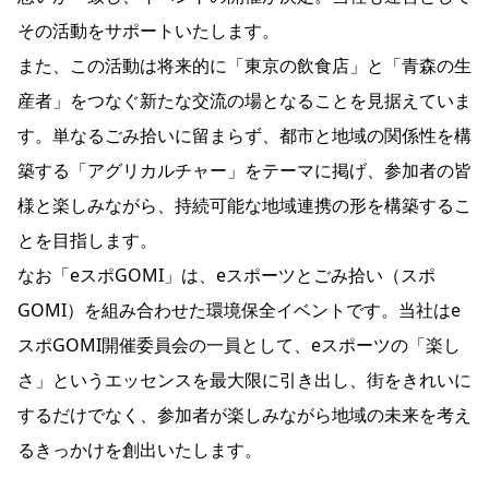
その活動をサポートいたします。
また、この活動は将来的に「東京の飲食店」と「青森の生
産者」をつなぐ新たな交流の場となることを見据えていま
す。単なるごみ拾いに留まらず、都市と地域の関係性を構
築する「アグリカルチャー」をテーマに掲げ、参加者の皆
様と楽しみながら、持続可能な地域連携の形を構築するこ
とを目指します。
なお「eスポGOMI」は、eスポーツとごみ拾い（スポ
GOMI）を組み合わせた環境保全イベントです。当社はe
スポGOMI開催委員会の一員として、eスポーツの「楽し
さ」というエッセンスを最大限に引き出し、街をきれいに
するだけでなく、参加者が楽しみながら地域の未来を考え
るきっかけを創出いたします。