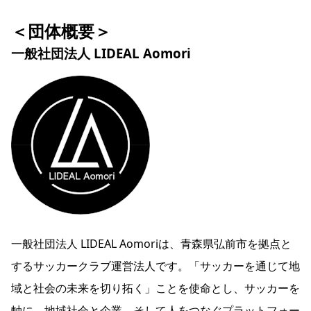
＜団体概要＞
一般社団法人 LIDEAL Aomori
一般社団法人 LIDEAL Aomoriは、青森県弘前市を拠点と
するサッカークラブ運営法人です。「サッカーを通じて地
域と社会の未来を切り拓く」ことを使命とし、サッカーを
軸に、地域社会と企業、そして人をつなぐプラットフォー