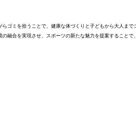
がらゴミを拾うことで、健康な体づくりと子どもから大人まで
境の融合を実現させ、スポーツの新たな魅力を提案することで