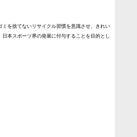
ゴミを捨てないリサイクル習慣を意識させ、きれい
、日本スポーツ界の発展に付与することを目的とし