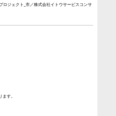
造プロジェクト_市／株式会社イトウサービスコンサ
ります。