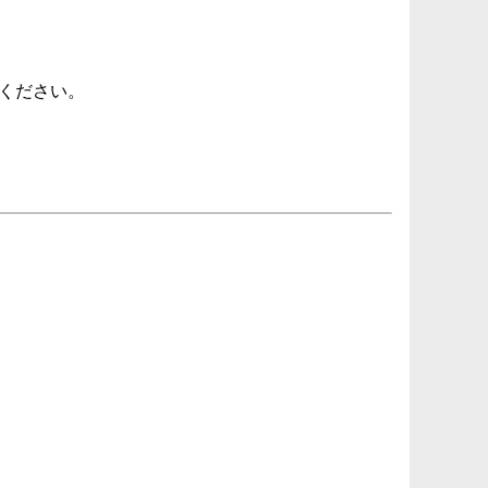
諾ください。