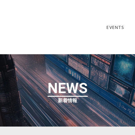
EVENTS
NEWS
新着情報