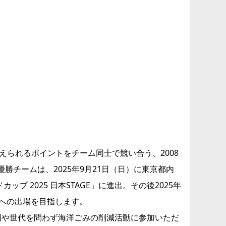
えられるポイントをチーム同士で競い合う、2008
チームは、2025年9月21日（日）に東京都内
 2025 日本STAGE」に進出。その後2025年
」への出場を目指します。
、国や世代を問わず海洋ごみの削減活動に参加いただ