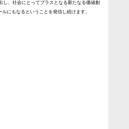
性を見出し、社会にとってプラスとなる新たなる価値創
ールにもなるということを発信し続けます。