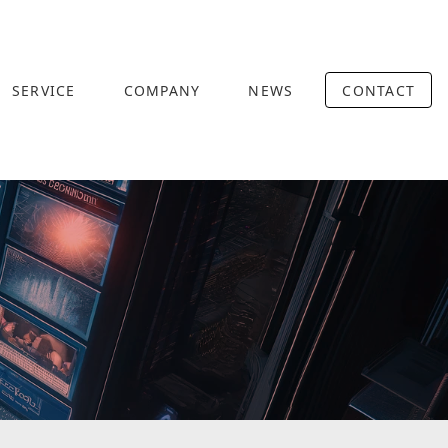
SERVICE
COMPANY
NEWS
CONTACT