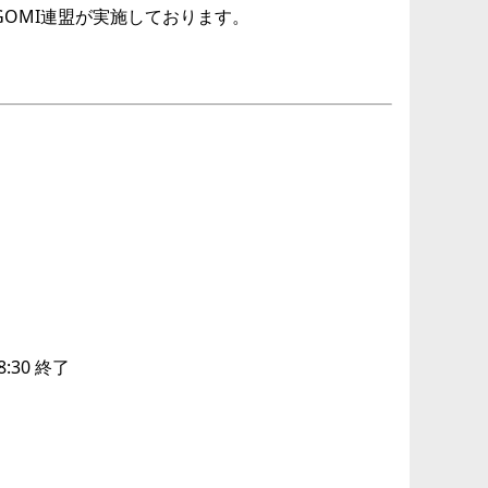
OMI連盟が実施しております。
:30 終了