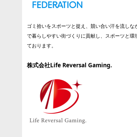
ゴミ拾いをスポーツと捉え、競い合い汗を流しな
で暮らしやすい街づくりに貢献し、スポーツと環
ております。
株式会社Life Reversal Gaming.