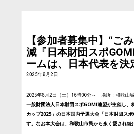
【参加者募集中】“ご
減『日本財団スポGOMI
ームは、日本代表を決
2025年8月2日
2025年8月2日（土）16時00分～ 場所：和歌山
一般財団法人日本財団スポGOMI連盟が主催し、株式会
カップ2025」の日本国内予選大会「日本財団スポGO
す。なお本大会は、和歌山市民から永く愛され続