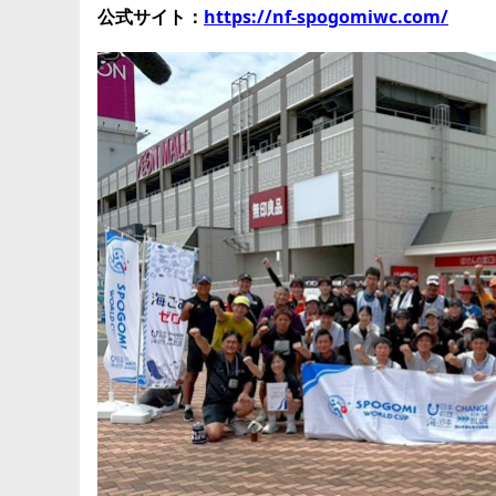
公式サイト：
https://nf-spogomiwc.com/