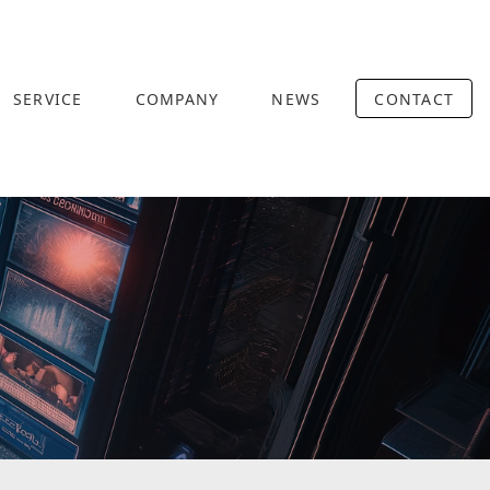
SERVICE
COMPANY
NEWS
CONTACT