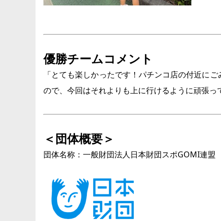
優勝チームコメント
「とても楽しかったです！パチンコ店の付近にごみ
ので、今回はそれよりも上に行けるように頑張っ
＜団体概要＞
団体名称：一般財団法人日本財団スポGOMI連盟