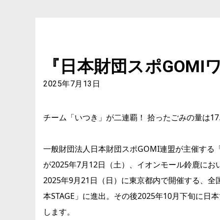
『日本財団スポGOMIワ
2025年7月13日
チーム「いつき」が二連覇！ 拾ったごみの量は17
一般財団法人日本財団スポGOMI連盟が主催する「ス
が2025年7月12日（土）、イオンモール鈴鹿に
2025年9月21日（日）に東京都内で開催する、
本STAGE」に進出。その後2025年10月下旬に
します。