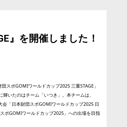
AGE』を開催しました！
ポGOMIワールドカップ2025 三重STAGE」
代表に輝いたのはチーム「いつき」。本チームは、
会「日本財団スポGOMIワールドカップ2025 日
スポGOMIワールドカップ2025」への出場を目指