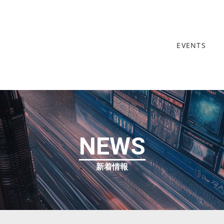
EVENTS
NEWS
新着情報