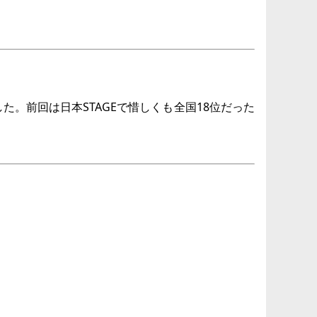
。前回は日本STAGEで惜しくも全国18位だった