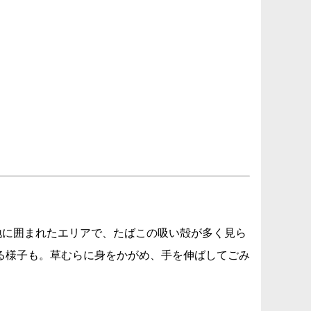
宅地に囲まれたエリアで、たばこの吸い殻が多く見ら
る様子も。草むらに身をかがめ、手を伸ばしてごみ