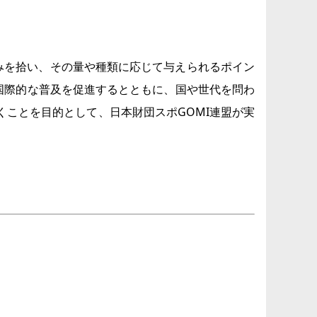
ごみを拾い、その量や種類に応じて与えられるポイン
Iの国際的な普及を促進するとともに、国や世代を問わ
ことを目的として、日本財団スポGOMI連盟が実